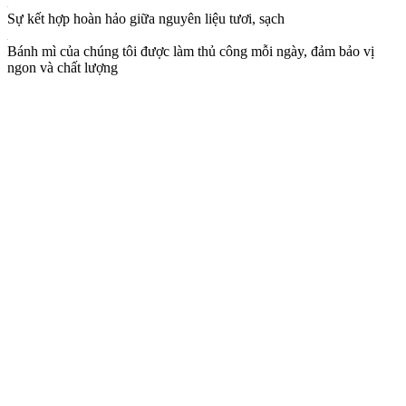
Sự kết hợp hoàn hảo giữa nguyên liệu tươi, sạch
Bánh mì của chúng tôi được làm thủ công mỗi ngày, đảm bảo vị
ngon và chất lượng