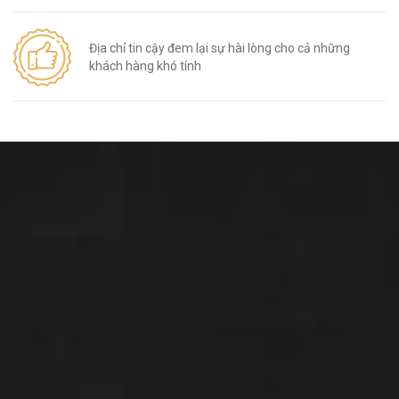
Địa chỉ tin cậy đem lại sự hài lòng cho cả những
khách hàng khó tính