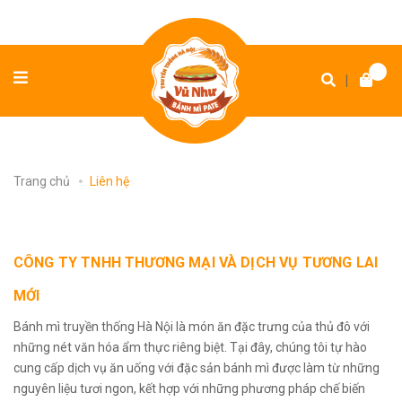
|
Trang chủ
Liên hệ
CÔNG TY TNHH THƯƠNG MẠI VÀ DỊCH VỤ TƯƠNG LAI
MỚI
Bánh mì truyền thống Hà Nội là món ăn đặc trưng của thủ đô với
những nét văn hóa ẩm thực riêng biệt. Tại đây, chúng tôi tự hào
cung cấp dịch vụ ăn uống với đặc sản bánh mì được làm từ những
nguyên liệu tươi ngon, kết hợp với những phương pháp chế biến