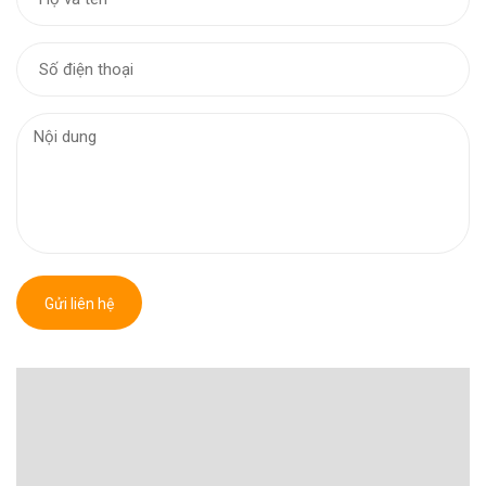
Gửi liên hệ