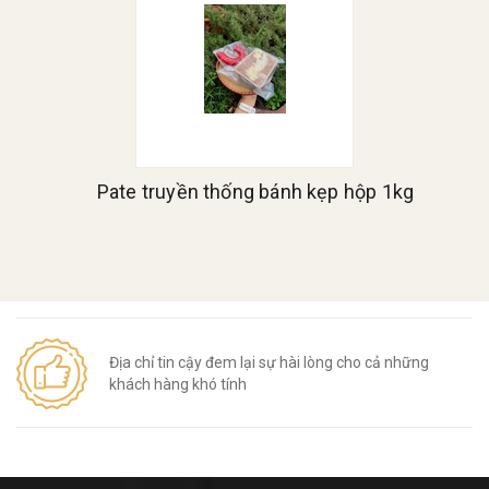
Pate truyền thống bánh kẹp hộp 1kg
Địa chỉ tin cậy đem lại sự hài lòng cho cả những
khách hàng khó tính