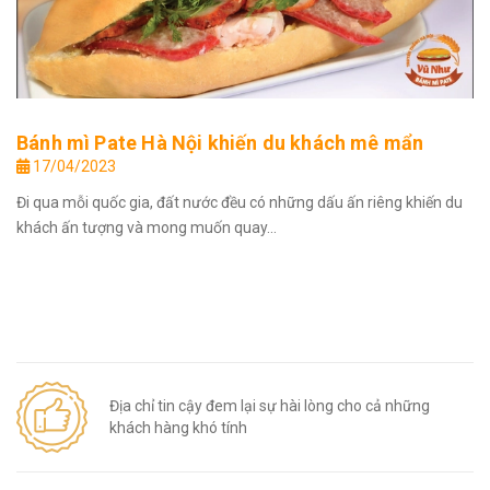
Bánh mì Pate Hà Nội khiến du khách mê mẩn
17/04/2023
Đi qua mỗi quốc gia, đất nước đều có những dấu ấn riêng khiến du
khách ấn tượng và mong muốn quay...
Địa chỉ tin cậy đem lại sự hài lòng cho cả những
khách hàng khó tính