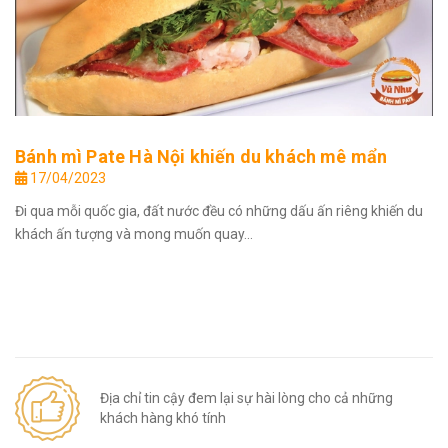
Bánh mì Pate Hà Nội khiến du khách mê mẩn
17/04/2023
Đi qua mỗi quốc gia, đất nước đều có những dấu ấn riêng khiến du
khách ấn tượng và mong muốn quay...
Địa chỉ tin cậy đem lại sự hài lòng cho cả những
khách hàng khó tính