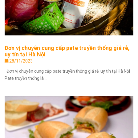
Đơn vị chuyên cung cấp pate truyền thống giá rẻ,
uy tín tại Hà Nội
28/11/2023
Đơn vị chuyên cung cấp pate truyền thống giá rẻ, uy tín tại Hà Nội
Pate truyền thống là ...