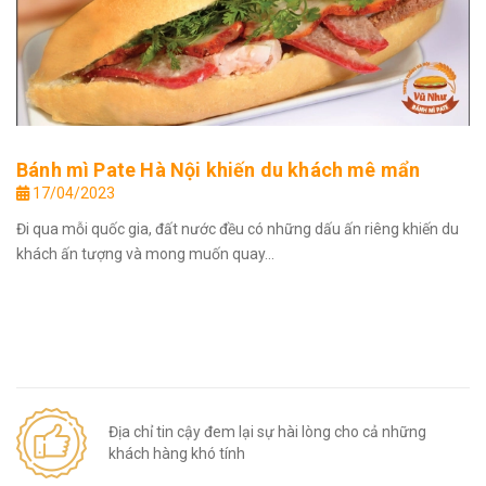
Bánh mì Pate Hà Nội khiến du khách mê mẩn
17/04/2023
Đi qua mỗi quốc gia, đất nước đều có những dấu ấn riêng khiến du
khách ấn tượng và mong muốn quay...
Địa chỉ tin cậy đem lại sự hài lòng cho cả những
khách hàng khó tính