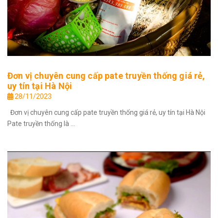
Đơn vị chuyên cung cấp pate truyền thống giá rẻ,
uy tín tại Hà Nội
28/11/2023
Đơn vị chuyên cung cấp pate truyền thống giá rẻ, uy tín tại Hà Nội
Pate truyền thống là ...