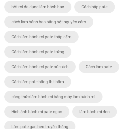
bột mì đa dụng làm bánh bao
Cách hấp pate
cách làm bánh bao bằng bột nguyên cám
Cách làm bánh mì pate thập cẩm
Cách làm bánh mì pate trứng
Cách làm bánh mì pate xúc xích
Cách làm pate
Cách làm pate bằng thịt băm
công thức làm bánh mì bằng máy làm bánh mì
Hình ảnh bánh mì pate ngon
làm bánh mì đen
Làm pate gan heo truyền thống