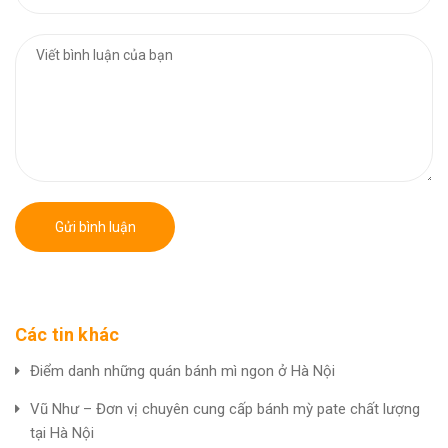
Gửi bình luận
Các tin khác
Điểm danh những quán bánh mì ngon ở Hà Nội
Vũ Như – Đơn vị chuyên cung cấp bánh mỳ pate chất lượng
tại Hà Nội