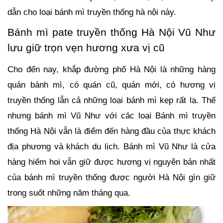
dẫn cho loại bánh mì truyền thống hà nội này.
Bánh mì pate truyền thống Hà Nội Vũ Như
lưu giữ trọn vẹn hương xưa vị cũ
Cho đến nay, khắp đường phố Hà Nội là những hàng
quán bánh mì, có quán cũ, quán mới, có hương vị
truyền thống lẫn cả những loại bánh mì kẹp rất lạ. Thế
nhưng bánh mì Vũ Như với các loại Bánh mì truyền
thống Hà Nội vẫn là điểm đến hàng đầu của thực khách
địa phương và khách du lịch. Bánh mì Vũ Như là cửa
hàng hiếm hoi vẫn giữ được hương vị nguyên bản nhất
của bánh mì truyền thống được người Hà Nội gìn giữ
trong suốt những năm tháng qua.