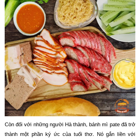
Còn đối với những người Hà thành, bánh mì pate đã trở
thành một phần ký ức của tuổi thơ. Nó gắn liền với