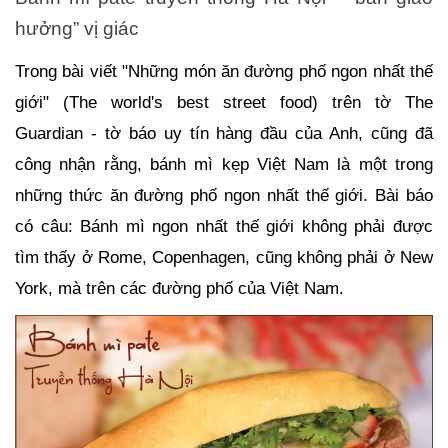
hưởng” vị giác
Trong bài viết "Những món ăn đường phố ngon nhất thế
giới" (The world's best street food) trên tờ The
Guardian - tờ báo uy tín hàng đầu của Anh, cũng đã
công nhận rằng, bánh mì kẹp Việt Nam là một trong
những thức ăn đường phố ngon nhất thế giới. Bài báo
có câu: Bánh mì ngon nhất thế giới không phải được
tìm thấy ở Rome, Copenhagen, cũng không phải ở New
York, mà trên các đường phố của Việt Nam.