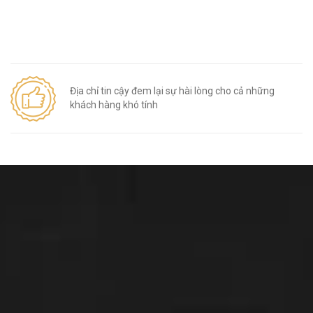
Địa chỉ tin cậy đem lại sự hài lòng cho cả những
khách hàng khó tính