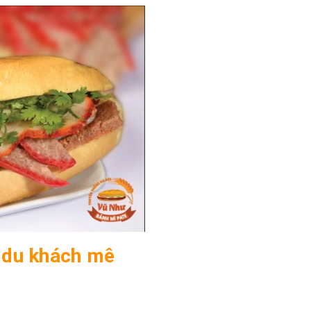
 du khách mê