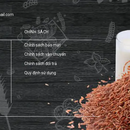
ail.com
CHÍNH SÁCH
Chính sách bảo mật
Chính sách vận chuyển
Chính sách đổi trả
Quy định sử dụng