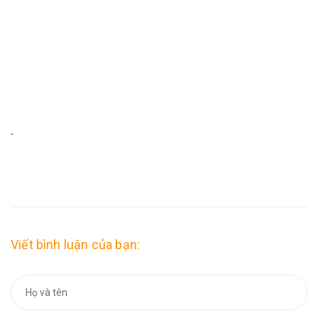
.
Viết bình luận của bạn: