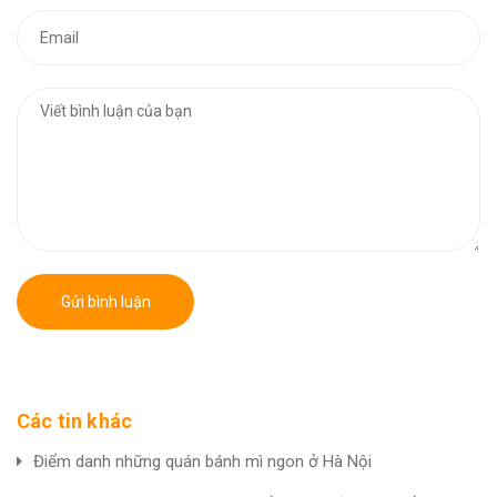
Gửi bình luận
Các tin khác
Điểm danh những quán bánh mì ngon ở Hà Nội