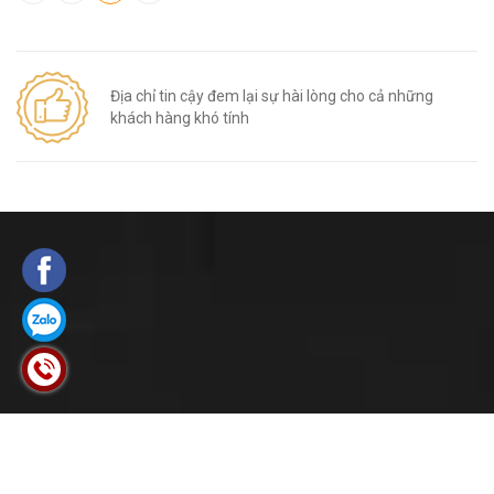
Địa chỉ tin cậy đem lại sự hài lòng cho cả những
khách hàng khó tính